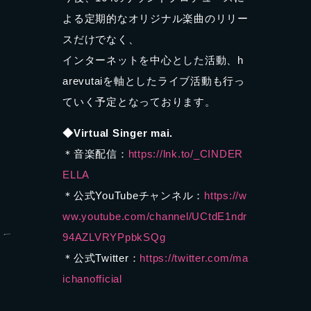
よる定期的なオリジナル楽曲のリリー
スだけでなく、
インターネットを中心とした活動、h
arevutaiを軸としたライブ活動も行っ
ていく予定となっております。
◆Virtual Singer mai.
＊音楽配信：
https://lnk.to/_CINDER
ELLA
＊公式YouTubeチャンネル：
https://w
ww.youtube.com/channel/UCtdE1ndr
94AZLVRYPpbkSQg
＊公式Twitter：
https://twitter.com/ma
ichanofficial