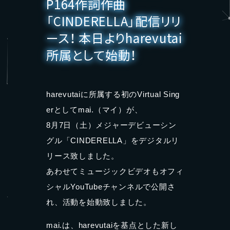
P164作詞作曲
「CINDERELLA」配信リリ
ース！ 本日よりharevutai
所属として始動！
harevutaiに所属する初のVirtual Sing
erとしてmai.（マイ）が、
8月7日（土）メジャーデビューシン
グル「CINDERELLA」をデジタルリ
リース致しました。
あわせてミュージックビデオもオフィ
シャルYouTubeチャンネルで公開さ
れ、活動を始動致しました。
mai.は、harevutaiを基点とした新し