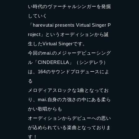
い時代のヴァーチャルシンガーを発掘
していく
「harevutai presents Virtual Singer P
roject」というオーディションから誕
生したVirtual Singerです。
今回のmai.のメジャーデビューシング
ル「CINDERELLA」（シンデレラ）
は、164のサウンドプロデュースによ
る
メロディアスロックな1曲となってお
り、mai.自身の力強さの中にある柔ら
かい歌唱からも
オーディションからデビューへの思い
が込められている楽曲となっておりま
す！